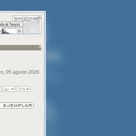
es, 05 agosto 2026